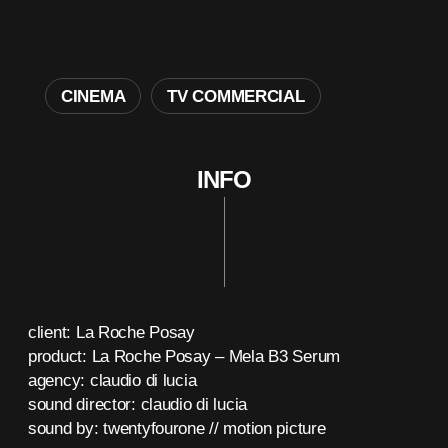
CINEMA
TV COMMERCIAL
INFO
client: La Roche Posay
product: La Roche Posay – Mela B3 Serum
agency: claudio di lucia
sound director: claudio di lucia
sound by: twentyfourone // motion picture