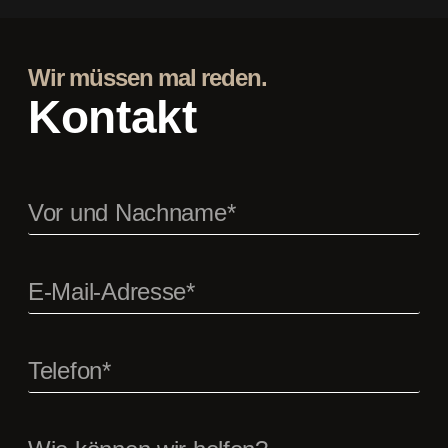
Wir müssen mal reden.
Kontakt