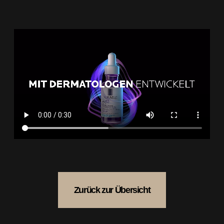
Zurück zur Übersicht