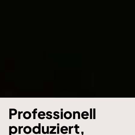
Professionell
produziert,