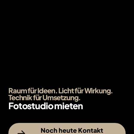
Raum für Ideen. Licht für Wirkung.
Technik für Umsetzung.
Fotostudio mieten
Noch heute Kontakt