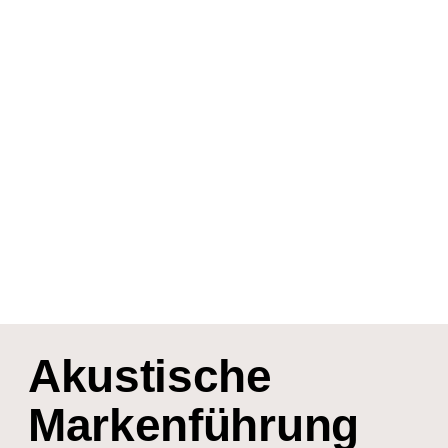
Akustische
Markenführung