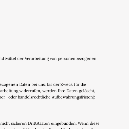
e und Mittel der Verarbeitung von personenbezogenen
ezogenen Daten bei uns, bis der Zweck für die
rarbeitung widerrufen, werden Ihre Daten gelöscht,
uer- oder handelsrechtliche Aufbewahrungsfristen);
nicht sicheren Drittstaaten eingebunden. Wenn diese