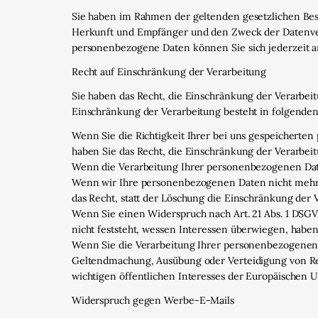
Sie haben im Rahmen der geltenden gesetzlichen Bes
Herkunft und Empfänger und den Zweck der Datenvera
personenbezogene Daten können Sie sich jederzeit 
Recht auf Einschränkung der Verarbeitung
Sie haben das Recht, die Einschränkung der Verarbei
Einschränkung der Verarbeitung besteht in folgenden
Wenn Sie die Richtigkeit Ihrer bei uns gespeicherten
haben Sie das Recht, die Einschränkung der Verarbe
Wenn die Verarbeitung Ihrer personenbezogenen Dat
Wenn wir Ihre personenbezogenen Daten nicht mehr 
das Recht, statt der Löschung die Einschränkung der
Wenn Sie einen Widerspruch nach Art. 21 Abs. 1 DS
nicht feststeht, wessen Interessen überwiegen, habe
Wenn Sie die Verarbeitung Ihrer personenbezogenen 
Geltendmachung, Ausübung oder Verteidigung von Rec
wichtigen öffentlichen Interesses der Europäischen U
Widerspruch gegen Werbe-E-Mails