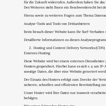
für die Zukunft widerrufen. Außerdem haben Sie das
Des Weiteren steht Ihnen ein Beschwerderecht bei de
Hierzu sowie zu weiteren Fragen zum Thema Datensch
Analyse-Tools und Tools von Dritt­anbietern
Beim Besuch dieser Website kann Ihr Surf-Verhalten 
Detaillierte Informationen zu diesen Analyseprogram
Hosting und Content Delivery Networks (CDN)
Externes Hosting
Diese Website wird bei einem externen Dienstleister
Hosters gespeichert. Hierbei kann es sich v. a. um 
sonstige Daten, die über eine Website generiert werd
Der Einsatz des Hosters erfolgt zum Zwecke der Vert
sicheren, schnellen und effizienten Bereitstellung un
Unser Hoster wird Ihre Daten nur insoweit verarbeite
befolgen.