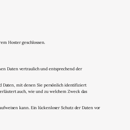
rem Hoster geschlossen.
nen Daten vertraulich und entsprechend der
aten, mit denen Sie persönlich identifiziert
 erläutert auch, wie und zu welchem Zweck das
 aufweisen kann. Ein lückenloser Schutz der Daten vor