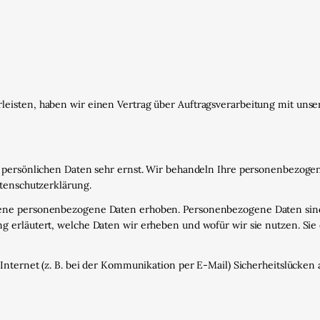
eisten, haben wir einen Vertrag über Auftragsverarbeitung mit unse
r persönlichen Daten sehr ernst. Wir behandeln Ihre personenbezoge
atenschutzerklärung.
ne personenbezogene Daten erhoben. Personenbezogene Daten sind D
 erläutert, welche Daten wir erheben und wofür wir sie nutzen. Sie
Internet (z. B. bei der Kommunikation per E-Mail) Sicherheitslücken