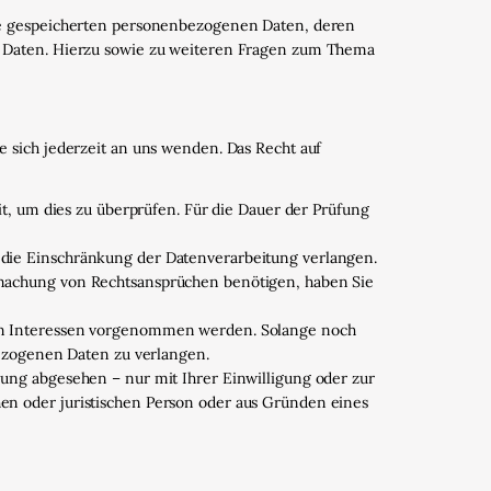
re gespeicherten personenbezogenen Daten, deren
r Daten. Hierzu sowie zu weiteren Fragen zum Thema
 sich jederzeit an uns wenden. Das Recht auf
t, um dies zu überprüfen. Für die Dauer der Prüfung
die Einschränkung der Datenverarbeitung verlangen.
machung von Rechtsansprüchen benötigen, haben Sie
ren Interessen vorgenommen werden. Solange noch
bezogenen Daten zu verlangen.
ung abgesehen – nur mit Ihrer Einwilligung oder zur
n oder juristischen Person oder aus Gründen eines