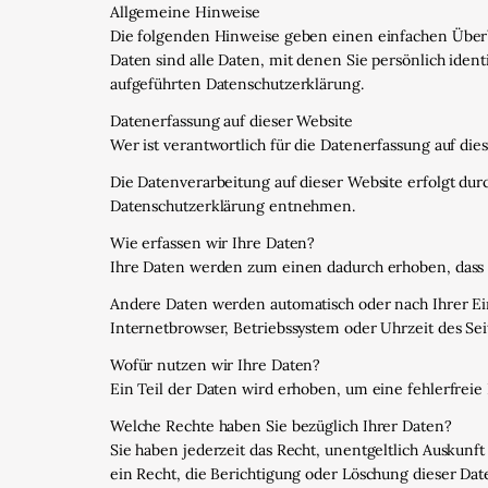
Allgemeine Hinweise
Die folgenden Hinweise geben einen einfachen Überb
Daten sind alle Daten, mit denen Sie persönlich ide
aufgeführten Datenschutzerklärung.
Datenerfassung auf dieser Website
Wer ist verantwortlich für die Datenerfassung auf die
Die Datenverarbeitung auf dieser Website erfolgt du
Datenschutzerklärung entnehmen.
Wie erfassen wir Ihre Daten?
Ihre Daten werden zum einen dadurch erhoben, dass Si
Andere Daten werden automatisch oder nach Ihrer Einw
Internetbrowser, Betriebssystem oder Uhrzeit des Seit
Wofür nutzen wir Ihre Daten?
Ein Teil der Daten wird erhoben, um eine fehlerfrei
Welche Rechte haben Sie bezüglich Ihrer Daten?
Sie haben jederzeit das Recht, unentgeltlich Ausku
ein Recht, die Berichtigung oder Löschung dieser Dat