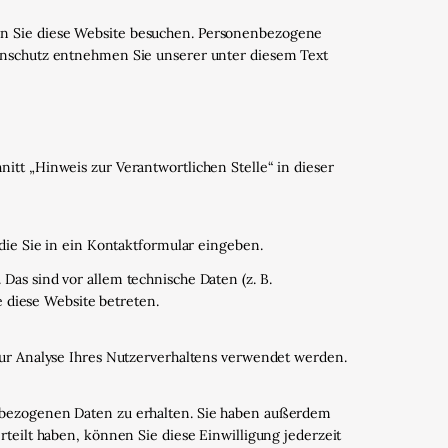
nn Sie diese Website besuchen. Personenbezogene
tenschutz entnehmen Sie unserer unter diesem Text
tt „Hinweis zur Verantwortlichen Stelle“ in dieser
die Sie in ein Kontaktformular eingeben.
as sind vor allem technische Daten (z. B.
e diese Website betreten.
zur Analyse Ihres Nutzerverhaltens verwendet werden.
enbezogenen Daten zu erhalten. Sie haben außerdem
teilt haben, können Sie diese Einwilligung jederzeit