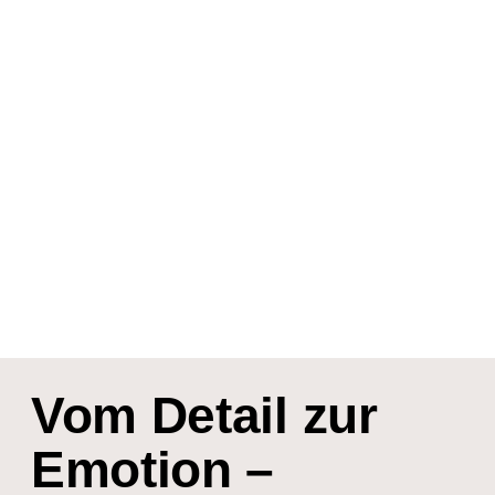
Vom Detail zur
Emotion –