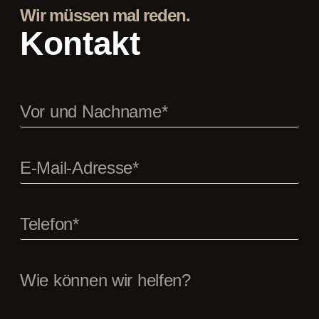
Wir müssen mal reden.
Kontakt