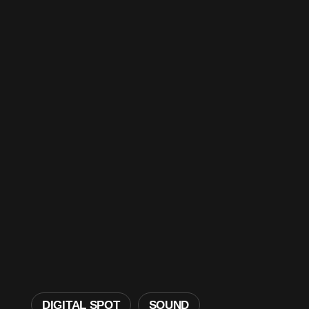
DIGITAL SPOT
SOUND