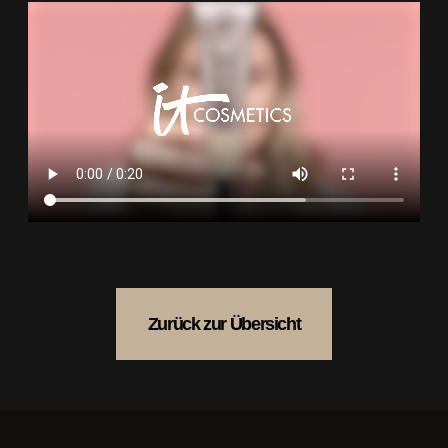
Zurück zur Übersicht