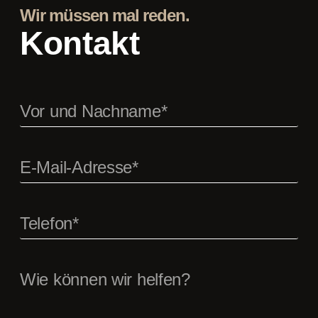
Wir müssen mal reden.
Kontakt