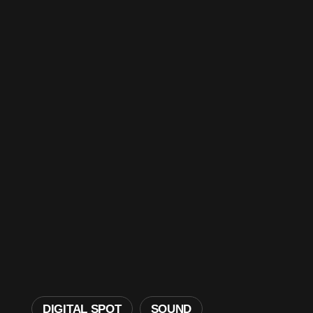
DIGITAL SPOT
SOUND