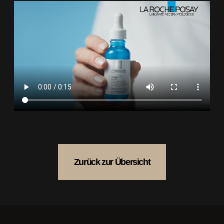
Zurück zur Übersicht