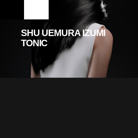
SHU UEMURA IZUMI
TONIC