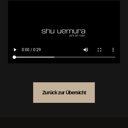
Zurück zur Übersicht