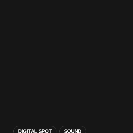
DIGITAL SPOT
SOUND