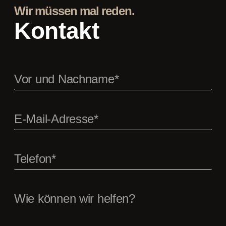
Wir müssen mal reden.
Kontakt