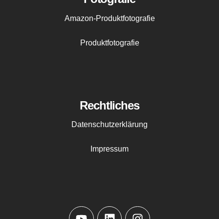
Amazon-Produktfotografie
Produktfotografie
Rechtliches
Datenschutzerklärung
Impressum