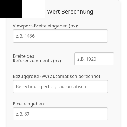
REM-Wert Berechnung
Viewport-Breite eingeben (px):
Breite des
Referenzelements (px):
Bezuggröße (vw) automatisch berechnet:
Pixel eingeben: