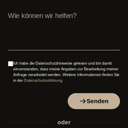
Ich habe die Datenschutzhinweise gelesen und bin damit
einverstanden, dass meine Angaben zur Bearbeitung meiner
Anfrage verarbeitet werden. Weitere Informationen finden Sie
in der
Datenschutzerklärung
.
Senden
oder