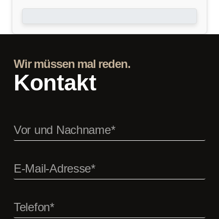
Wir müssen mal reden.
Kontakt