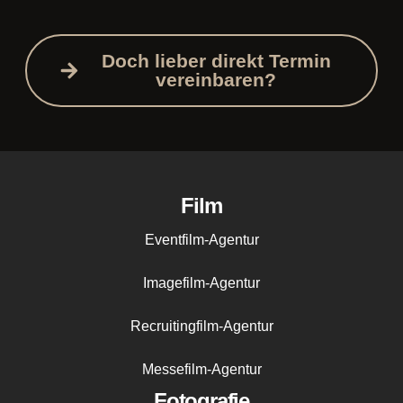
Doch lieber direkt Termin
vereinbaren?
Film
Eventfilm-Agentur
Imagefilm-Agentur
Recruitingfilm-Agentur
Messefilm-Agentur
Fotografie